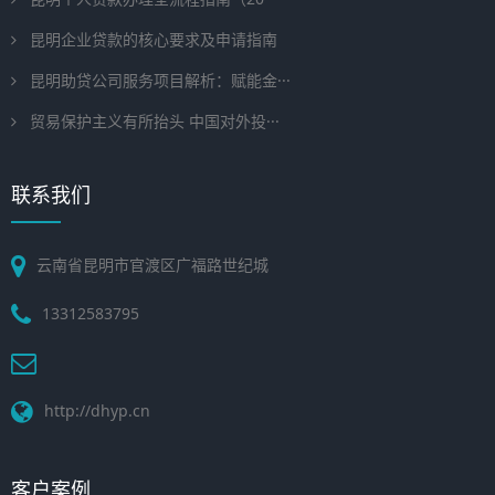
昆明企业贷款的核心要求及申请指南
昆明助贷公司服务项目解析：赋能金···
贸易保护主义有所抬头 中国对外投···
联系我们
云南省昆明市官渡区广福路世纪城
13312583795
http://dhyp.cn
客户案例