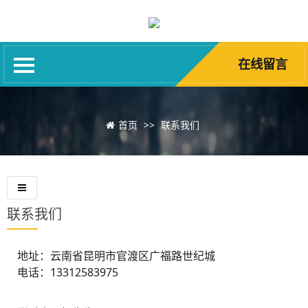
网站首页
关于我们
在线留言
昆明车辆抵押贷款
新闻资讯
诚聘英才
首页
>>
联系我们
昆明汽车抵押借款
在线留言
联系我们
联系我们
地址：云南省昆明市官渡区广福路世纪城
电话：13312583975