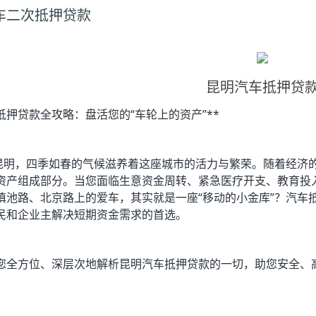
车二次抵押贷款
昆明汽车抵押贷
抵押贷款全攻略：盘活您的“车轮上的资产”**
”昆明，四季如春的气候滋养着这座城市的活力与繁荣。随着经济
资产组成部分。当您面临生意资金周转、紧急医疗开支、教育投
滇池路、北京路上的爱车，其实就是一座“移动的小金库”？汽车
民和企业主解决短期资金需求的首选。
您全方位、深层次地解析昆明汽车抵押贷款的一切，助您安全、