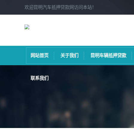
欢迎昆明汽车抵押贷款网访问本站！
网站首页
关于我们
昆明车辆抵押贷款
联系我们