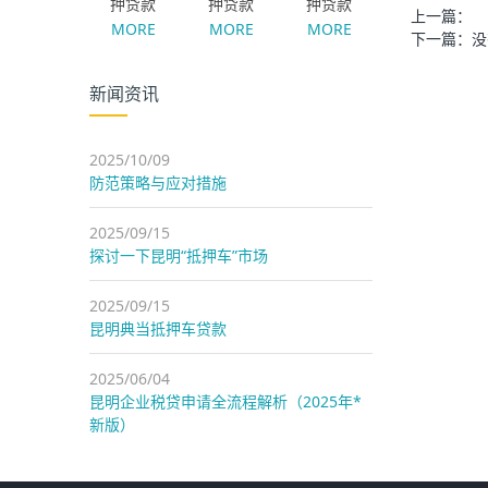
押贷款
押贷款
押贷款
上一篇：
MORE
MORE
MORE
下一篇：没
新闻资讯
2025/10/09
防范策略与应对措施
2025/09/15
探讨一下昆明“抵押车”市场
2025/09/15
昆明典当抵押车贷款
2025/06/04
昆明企业税贷申请全流程解析（2025年*
新版）