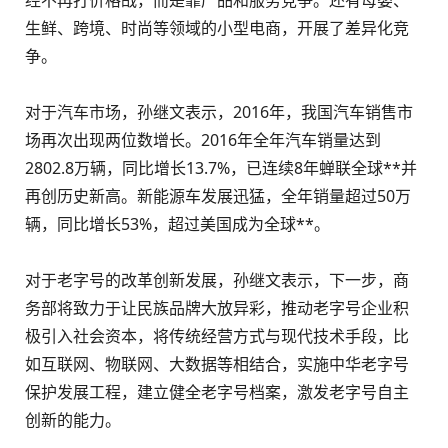
经不再打价格战，而是靠产品和服务竞争。还有母婴、
生鲜、跨境、时尚等领域的小型电商，开展了差异化竞
争。
对于汽车市场，孙继文表示，2016年，我国汽车销售市
场再次出现两位数增长。2016年全年汽车销量达到
2802.8万辆，同比增长13.7%，已连续8年蝉联全球**并
再创历史新高。新能源车发展迅猛，全年销量超过50万
辆，同比增长53%，超过美国成为全球**。
对于老字号的改革创新发展，孙继文表示，下一步，商
务部将致力于让民族品牌大放异彩，推动老字号企业积
极引入社会资本，将传统经营方式与现代技术手段，比
如互联网、物联网、大数据等相结合，实施中华老字号
保护发展工程，建立健全老字号档案，激发老字号自主
创新的能力。