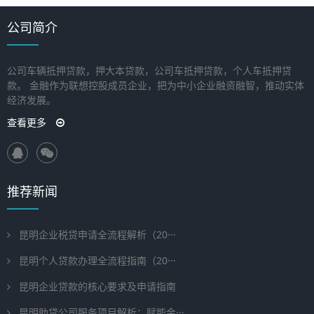
公司简介
公司车辆抵押贷款，押大本贷款，公司车抵押贷款，个人车抵押贷
款。 金融作为联想控股成员企业，把为中小企业融资融智，推动实体
经济发展。
查看更多
推荐新闻
昆明企业税贷申请全流程解析（20···
昆明个人贷款办理全流程指南（20···
昆明企业贷款的核心要求及申请指南
昆明助贷公司服务项目解析：赋能金···