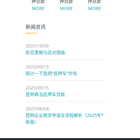
押贷款
押贷款
押贷款
MORE
MORE
MORE
新闻资讯
2025/10/09
防范策略与应对措施
2025/09/15
探讨一下昆明“抵押车”市场
2025/09/15
昆明典当抵押车贷款
2025/06/04
昆明企业税贷申请全流程解析（2025年*
新版）