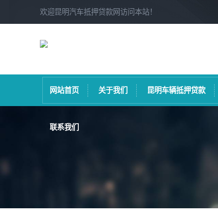
欢迎昆明汽车抵押贷款网访问本站！
网站首页
关于我们
昆明车辆抵押贷款
联系我们