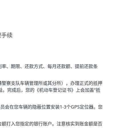
理手续
、利率、期限、还款方式、每月还款额、提前还款条
交通警察支队车辆管理所或其分所），办理正式的抵押
益。完成后，您的《机动车登记证书》上会加盖“抵
人员会在您车辆的隐蔽位置安装1-3个GPS定位器。您
款金额打入您指定的银行账户。注意核实到账金额是否