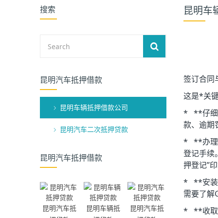
搜索
昆明车
签订合同
昆明汽车抵押借款
这是*关
昆明车辆抵押借款公司
* **
款、逾期
昆明汽车二次抵押贷款
* **
登记手续
昆明汽车抵押借款
押登记”
* **安
需要了解
昆明汽车抵
昆明车辆抵
昆明汽车抵
* **