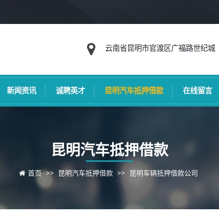
云南省昆明市官渡区广福路世纪城
新闻资讯
诚聘英才
昆明汽车抵押借款
在线留言
昆明汽车抵押借款
首页
>>
昆明汽车抵押借款
>>
昆明车辆抵押借款公司