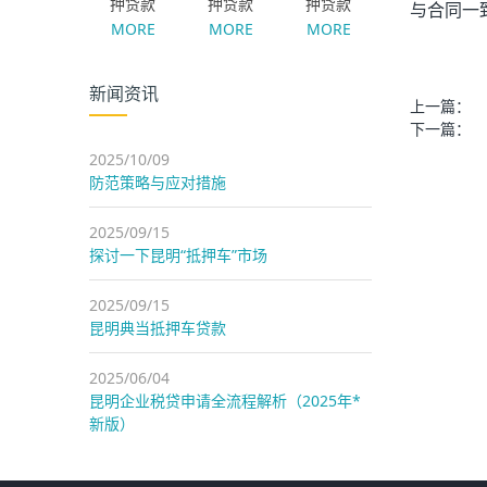
押贷款
押贷款
押贷款
与合同一
MORE
MORE
MORE
新闻资讯
上一篇：
下一篇：
2025/10/09
防范策略与应对措施
2025/09/15
探讨一下昆明“抵押车”市场
2025/09/15
昆明典当抵押车贷款
2025/06/04
昆明企业税贷申请全流程解析（2025年*
新版）