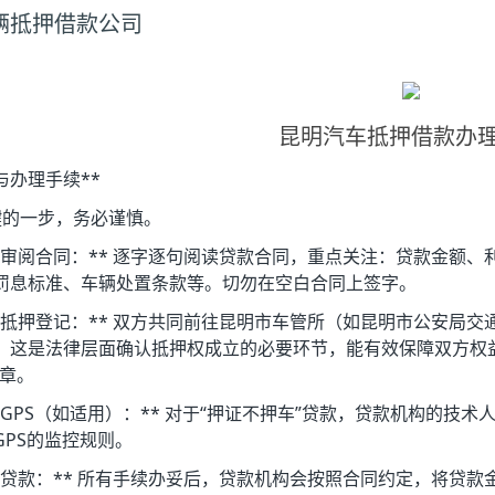
辆抵押借款公司
昆明汽车抵押借款办
与办理手续**
键的一步，务必谨慎。
仔细审阅合同：** 逐字逐句阅读贷款合同，重点关注：贷款金额
罚息标准、车辆处置条款等。切勿在空白合同上签字。
办理抵押登记：** 双方共同前往昆明市车管所（如昆明市公安局
。这是法律层面确认抵押权成立的必要环节，能有效保障双方权
印章。
装GPS（如适用）：** 对于“押证不押车”贷款，贷款机构的技术
GPS的监控规则。
收取贷款：** 所有手续办妥后，贷款机构会按照合同约定，将贷