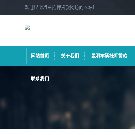
欢迎昆明汽车抵押贷款网访问本站！
网站首页
关于我们
昆明车辆抵押贷款
联系我们